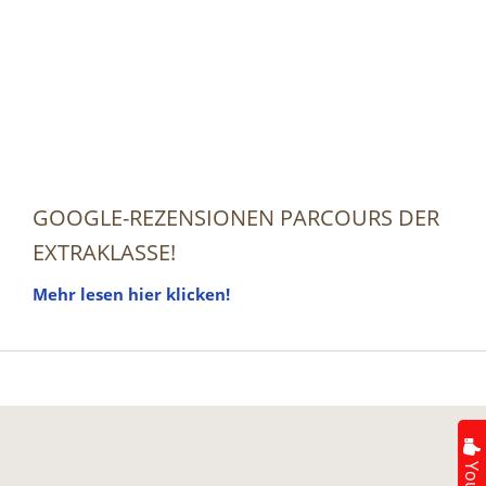
GOOGLE-REZENSIONEN PARCOURS DER
EXTRAKLASSE!
Mehr lesen hier klicken!