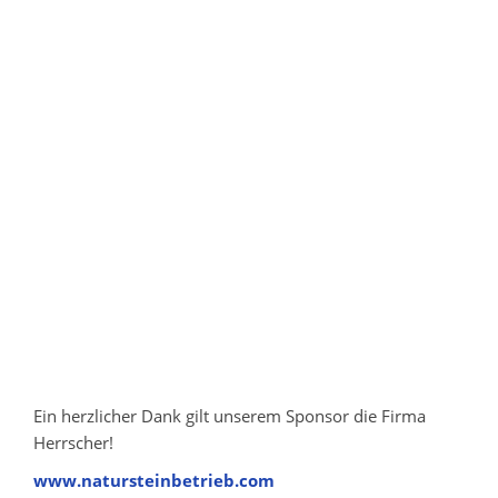
Ein herzlicher Dank gilt unserem Sponsor die Firma
Herrscher!
www.natursteinbetrieb.com