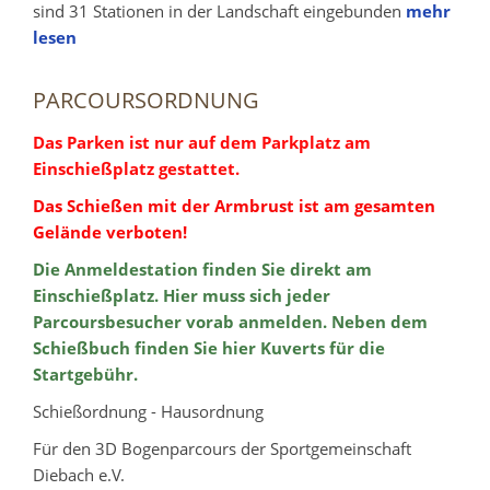
sind 31 Stationen in der Landschaft eingebunden
mehr
lesen
PARCOURSORDNUNG
Das Parken ist nur auf dem Parkplatz am
Einschießplatz gestattet.
Das Schießen mit der Armbrust ist am gesamten
Gelände verboten!
Die Anmeldestation finden Sie direkt am
Einschießplatz. Hier muss sich jeder
Parcoursbesucher vorab anmelden. Neben dem
Schießbuch finden Sie hier Kuverts für die
Startgebühr.
Schießordnung - Hausordnung
Für den 3D Bogenparcours der Sportgemeinschaft
Diebach e.V.