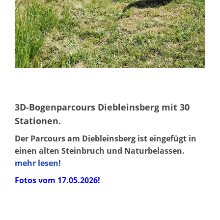
3D-Bogenparcours Diebleinsberg mit 30
Stationen.
Der Parcours am Diebleinsberg ist eingefügt in
einen alten Steinbruch und Naturbelassen.
mehr lesen!
Fotos vom 17.05.2026!