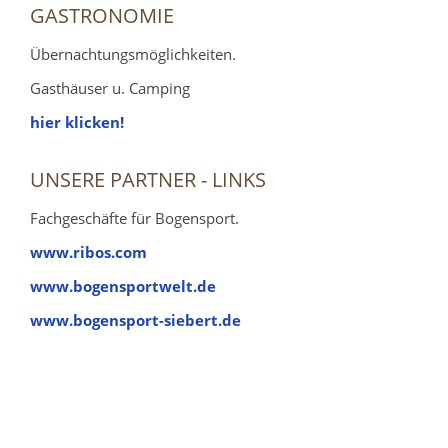
GASTRONOMIE
Übernachtungsmöglichkeiten.
Gasthäuser u. Camping
hier klicken!
UNSERE PARTNER - LINKS
Fachgeschäfte für Bogensport.
www.ribos.com
www.bogensportwelt.de
www.bogensport-siebert.de