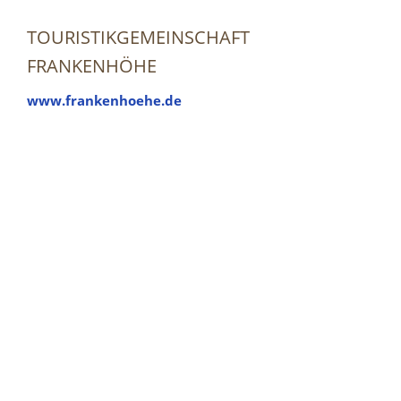
TOURISTIKGEMEINSCHAFT
FRANKENHÖHE
www.frankenhoehe.de