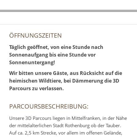
ÖFFNUNGSZEITEN
Täglich geöffnet, von eine Stunde nach
Sonnenaufgang bis eine Stunde vor
Sonnenuntergang!
Wir bitten unsere Gäste, aus Rücksicht auf die
heimischen Wildtiere, bei Dämmerung die 3D
Parcours zu verlassen.
PARCOURSBESCHREIBUNG:
Unsere 3D Parcours liegen in Mittelfranken, in der Nähe
der mittelalterlichen Stadt Rothenburg ob der Tauber.
Auf ca. 2,5 km Strecke, vor allem im offenen Gelände,