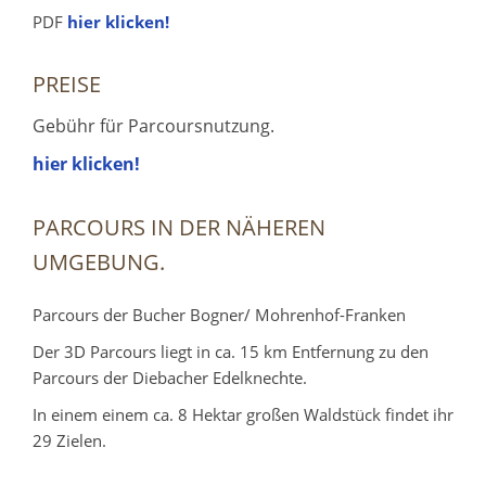
PDF
hier klicken!
PREISE
Gebühr für Parcoursnutzung.
hier klicken!
PARCOURS IN DER NÄHEREN
UMGEBUNG.
Parcours der Bucher Bogner/ Mohrenhof-Franken
Der 3D Parcours liegt in ca. 15 km Entfernung zu den
Parcours der Diebacher Edelknechte.
In einem einem ca. 8 Hektar großen Waldstück findet ihr
29 Zielen.