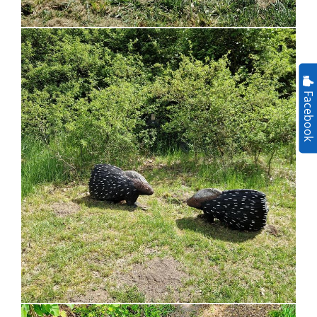
Facebook