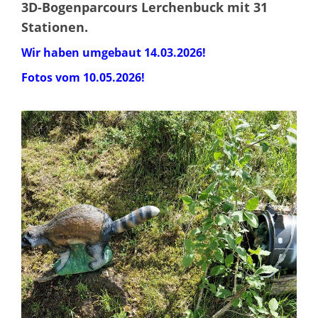
3D-Bogenparcours Lerchenbuck mit 31
Stationen.
Wir haben umgebaut 14.03.2026!
Fotos vom 10.05.2026!