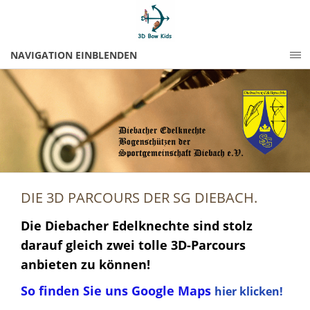
NAVIGATION EINBLENDEN
DIE 3D PARCOURS DER SG DIEBACH.
Die Diebacher Edelknechte sind stolz
darauf gleich zwei tolle 3D-Parcours
anbieten zu können!
So finden Sie uns Google Maps
hier klicken!