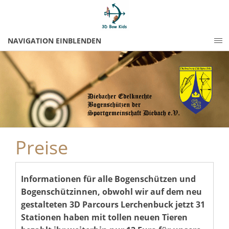
NAVIGATION EINBLENDEN
Preise
Informationen für alle Bogenschützen und
Bogenschützinnen, obwohl wir auf dem neu
gestalteten 3D Parcours Lerchenbuck jetzt 31
Stationen haben mit tollen neuen Tieren