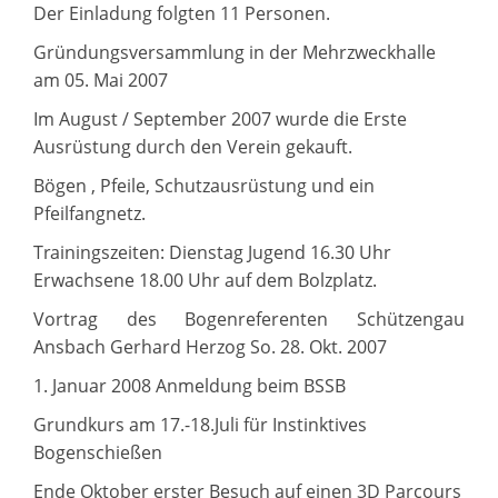
Der Einladung folgten 11 Personen.
Gründungsversammlung in der Mehrzweckhalle
am 05. Mai 2007
Im August / September 2007 wurde die Erste
Ausrüstung durch den Verein gekauft.
Bögen , Pfeile, Schutzausrüstung und ein
Pfeilfangnetz.
Trainingszeiten: Dienstag Jugend 16.30 Uhr
Erwachsene 18.00 Uhr auf dem Bolzplatz.
Vortrag des Bogenreferenten Schützengau
Ansbach Gerhard Herzog So. 28. Okt. 2007
1. Januar 2008 Anmeldung beim BSSB
Grundkurs am 17.-18.Juli für Instinktives
Bogenschießen
Ende Oktober erster Besuch auf einen 3D Parcours