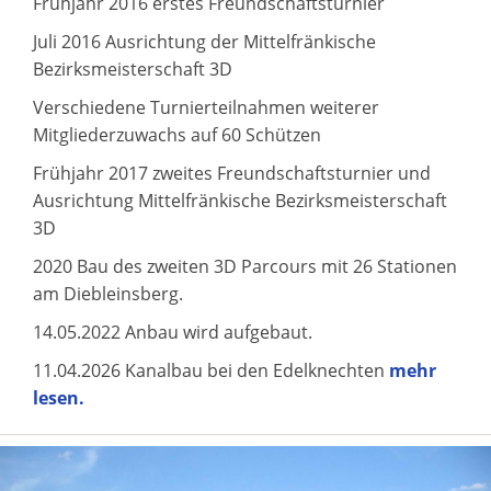
Frühjahr 2016 erstes Freundschaftsturnier
Juli 2016 Ausrichtung der Mittelfränkische
Bezirksmeisterschaft 3D
Verschiedene Turnierteilnahmen weiterer
Mitgliederzuwachs auf 60 Schützen
Frühjahr 2017 zweites Freundschaftsturnier und
Ausrichtung Mittelfränkische Bezirksmeisterschaft
3D
2020 Bau des zweiten 3D Parcours mit 26 Stationen
am Diebleinsberg.
14.05.2022 Anbau wird aufgebaut.
11.04.2026 Kanalbau bei den Edelknechten
mehr
lesen.