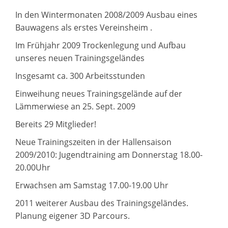
In den Wintermonaten 2008/2009 Ausbau eines
Bauwagens als erstes Vereinsheim .
Im Frühjahr 2009 Trockenlegung und Aufbau
unseres neuen Trainingsgeländes
Insgesamt ca. 300 Arbeitsstunden
Einweihung neues Trainingsgelände auf der
Lämmerwiese an 25. Sept. 2009
Bereits 29 Mitglieder!
Neue Trainingszeiten in der Hallensaison
2009/2010: Jugendtraining am Donnerstag 18.00-
20.00Uhr
Erwachsen am Samstag 17.00-19.00 Uhr
2011 weiterer Ausbau des Trainingsgeländes.
Planung eigener 3D Parcours.