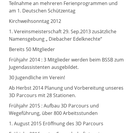
Teilnahme an mehreren Ferienprogrammen und
am 1. Deutschen Schützentag
Kirchweihsonntag 2012
1. Vereinsmeisterschaft 29. Sep.2013 zusätzliche
Namensgebung „ Diebacher Edelknechte“
Bereits 50 Mitglieder
Frühjahr 2014 : 3 Mitglieder werden beim BSSB zum
Jugendassistenten ausgebildet.
30 Jugendliche im Verein!
Ab Herbst 2014 Planung und Vorbereitung unseres
3D Parcours mit 28 Stationen.
Frühjahr 2015 : Aufbau 3D Parcours und
Wegeführung, über 800 Arbeitsstunden
1. August 2015 Eröffnung des 3D Parcours