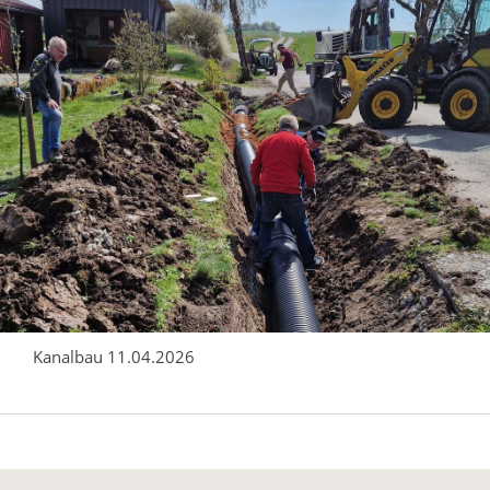
Kanalbau 11.04.2026