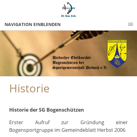
NAVIGATION EINBLENDEN
Historie
Historie der SG Bogenschützen
Erster Aufruf zur Gründung einer
Bogensportgruppe im Gemeindeblatt Herbst 2006