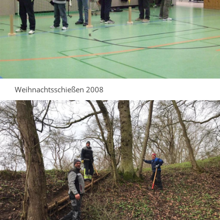
Weihnachtsschießen 2008