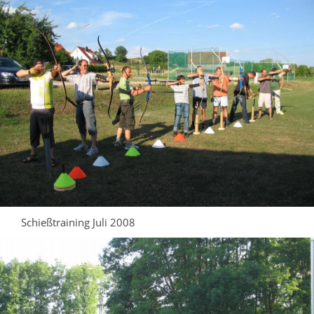
Schießtraining Juli 2008