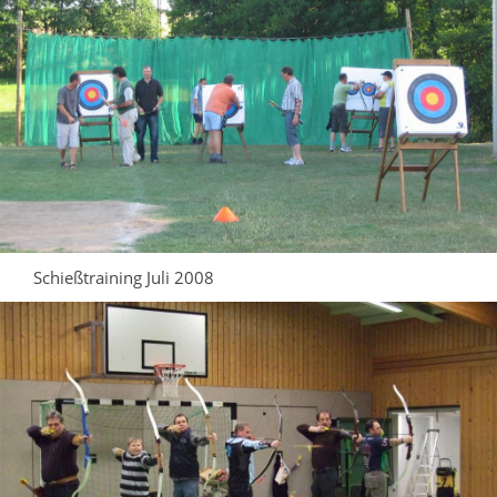
Schießtraining Juli 2008