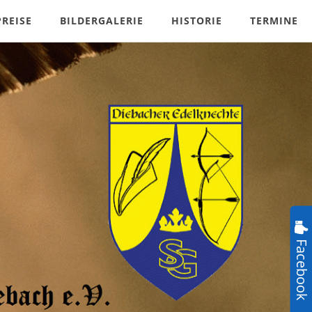
PREISE
BILDERGALERIE
HISTORIE
TERMINE
Facebook