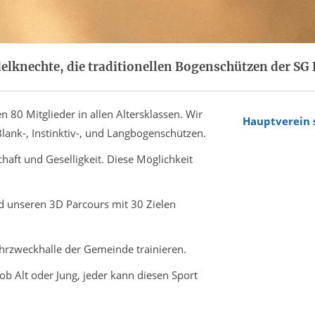
knechte, die traditionellen Bogenschützen der SG D
 80 Mitglieder in allen Altersklassen. Wir
Hauptverein 
lank-, Instinktiv-, und Langbogenschützen.
aft und Geselligkeit. Diese Möglichkeit
d unseren 3D Parcours mit 30 Zielen
hrzweckhalle der Gemeinde trainieren.
 ob Alt oder Jung, jeder kann diesen Sport