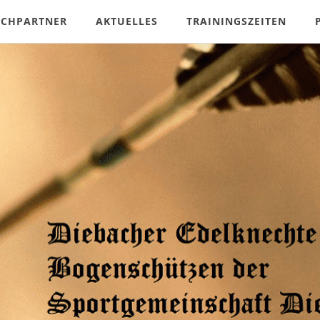
ECHPARTNER
AKTUELLES
TRAININGSZEITEN