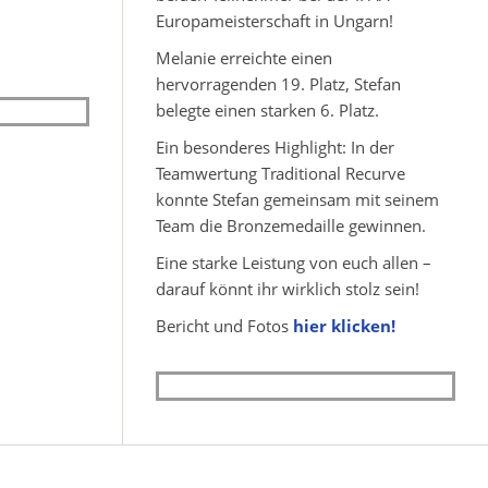
Europameisterschaft in Ungarn!
Melanie erreichte einen
hervorragenden 19. Platz, Stefan
belegte einen starken 6. Platz.
Ein besonderes Highlight: In der
Teamwertung Traditional Recurve
konnte Stefan gemeinsam mit seinem
Team die Bronzemedaille gewinnen.
Eine starke Leistung von euch allen –
darauf könnt ihr wirklich stolz sein!
Bericht und Fotos
hier klicken!