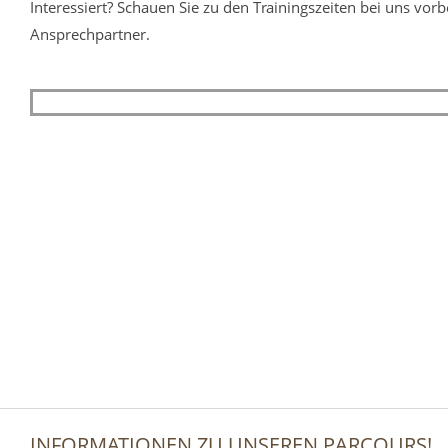
Interessiert? Schauen Sie zu den Trainingszeiten bei uns vorb
Ansprechpartner.
INFORMATIONEN ZU UNSEREN PARCOURS!