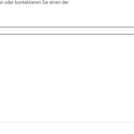
ei oder kontaktieren Sie einen der